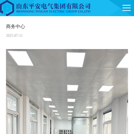
商务中心
2025-07-11