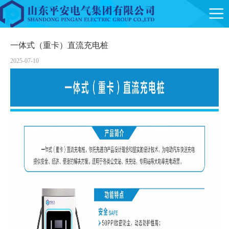
一体式（重卡）直流充电桩
2025-07-10