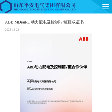
ABB MDrail-E 动力配电及控制箱/柜授权证书
2025-12-23