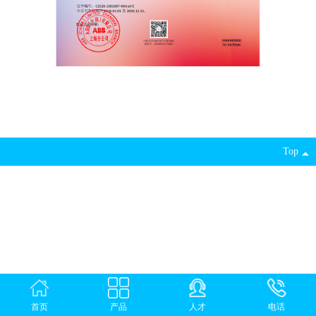
Top
首页
产品
人才
电话