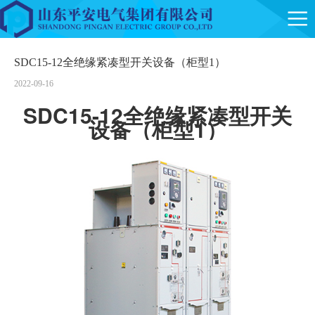
SDC15-12全绝缘紧凑型开关设备（柜型1）
2022-09-16
SDC15-12全绝缘紧凑型开关
设备（柜型1）