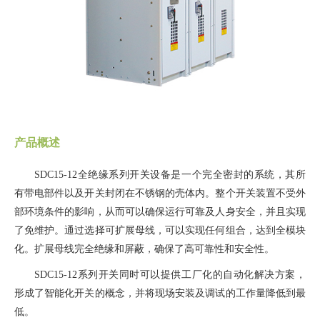
产品概述
SDC15-12全绝缘系列开关设备是一个完全密封的系统，其所
有带电部件以及开关封闭在不锈钢的壳体内。整个开关装置不受外
部环境条件的影响，从而可以确保运行可靠及人身安全，并且实现
了免维护。通过选择可扩展母线，可以实现任何组合，达到全模块
化。扩展母线完全绝缘和屏蔽，确保了高可靠性和安全性。
SDC15-12系列开关同时可以提供工厂化的自动化解决方案，
形成了智能化开关的概念，并将现场安装及调试的工作量降低到最
低。